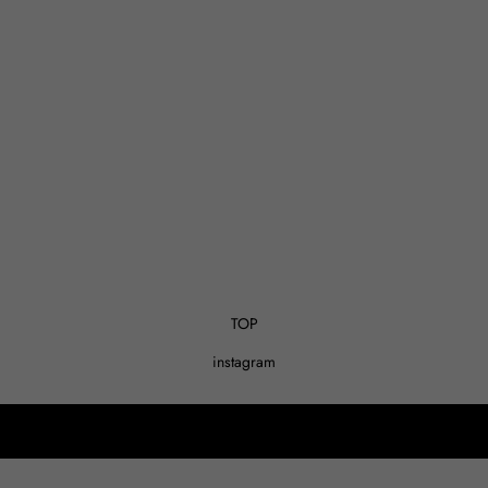
TOP
instagram