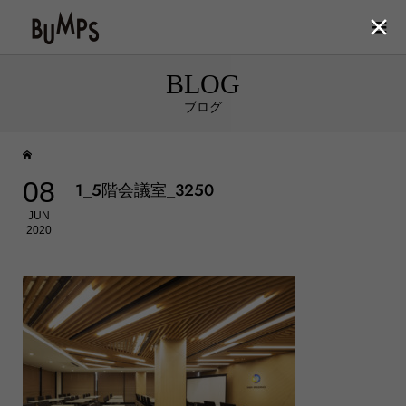

BLOG
ブログ
08
1_5階会議室_3250
JUN
2020