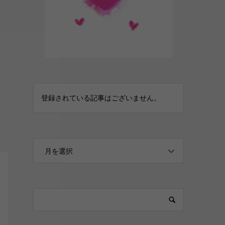
登録されている記事はございません。
月を選択