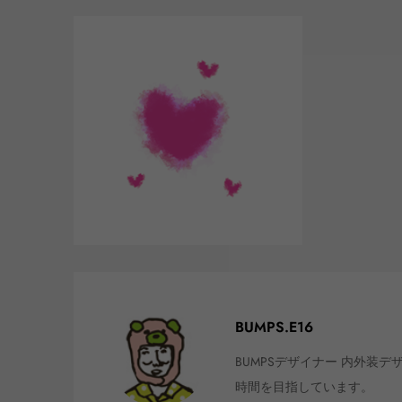
BUMPS.E16
BUMPSデザイナー 内外装
時間を目指しています。