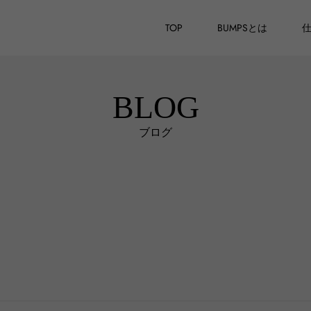
TOP
BUMPSとは
BLOG
ブログ