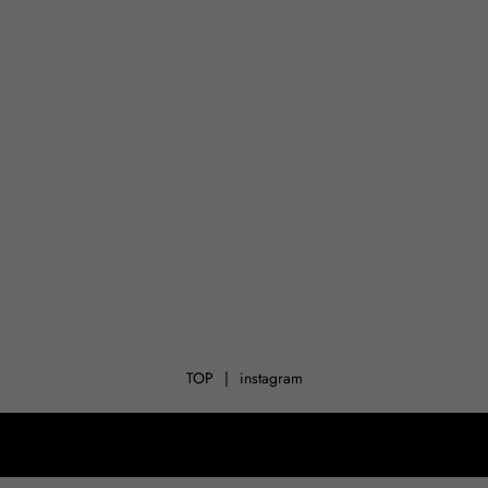
TOP
instagram