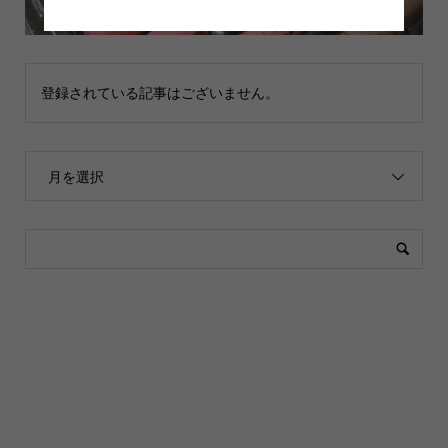
登録されている記事はございません。
月を選択