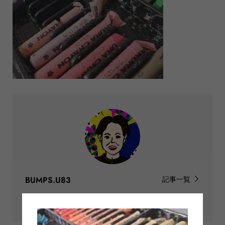
BUMPS.U83
記事一覧