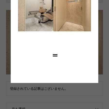
登録されている記事はございません。