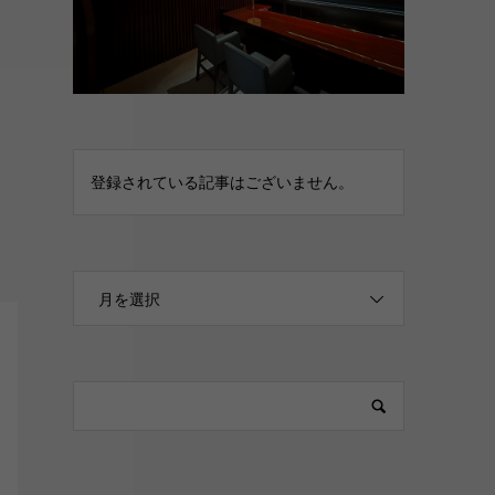
登録されている記事はございません。
月を選択