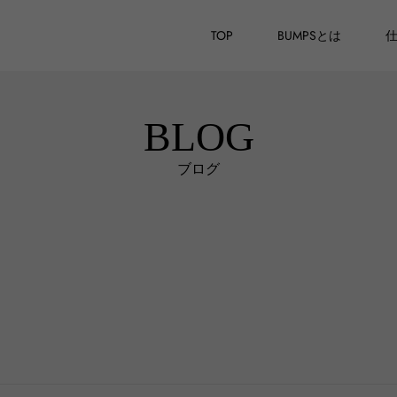
TOP
BUMPSとは
BLOG
ブログ