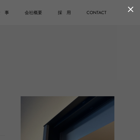

仕 事
会社概要
採 用
CONTACT