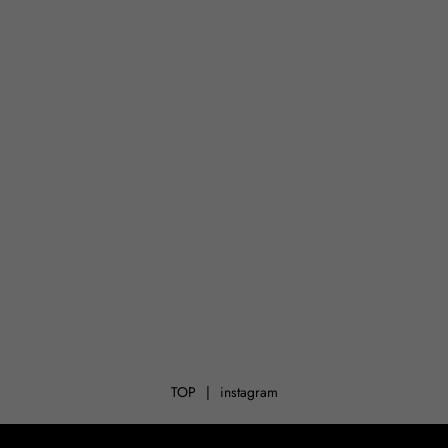
TOP
instagram