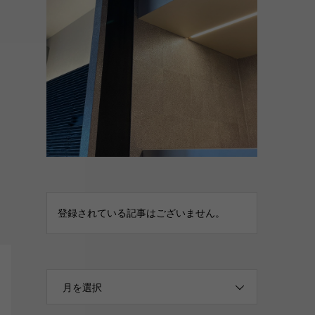
登録されている記事はございません。
月を選択