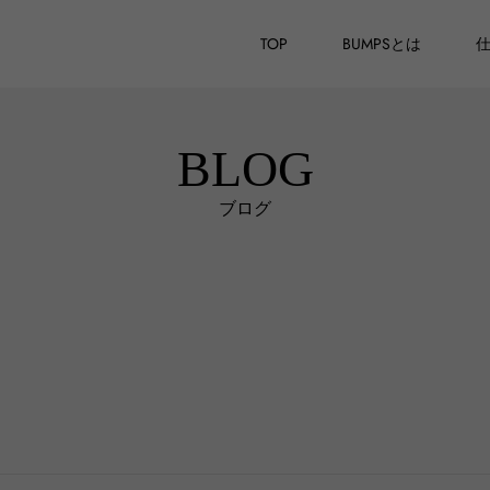
TOP
BUMPSとは
BLOG
ブログ