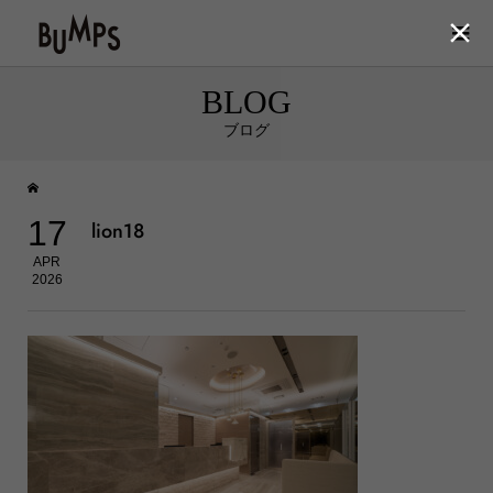

BLOG
ブログ
17
lion18
APR
2026