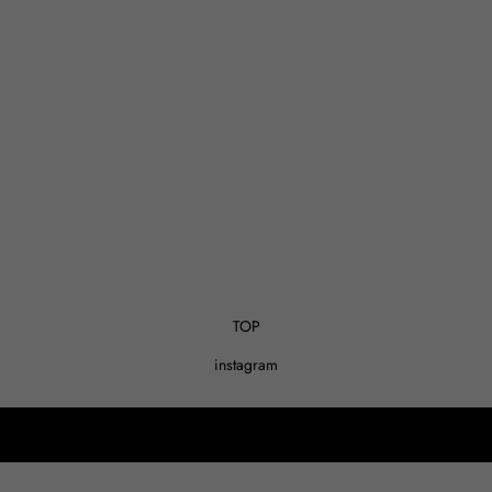
TOP
instagram