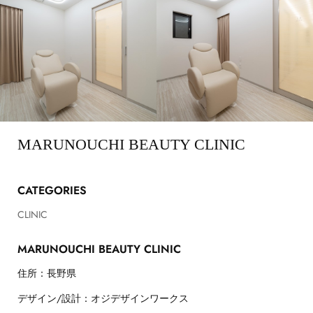
MARUNOUCHI BEAUTY CLINIC
CATEGORIES
CLINIC
MARUNOUCHI BEAUTY CLINIC
住所：長野県
デザイン/設計：オジデザインワークス