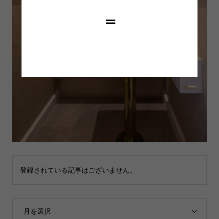
登録されている記事はございません。
月を選択