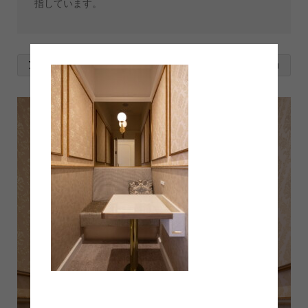
指しています。