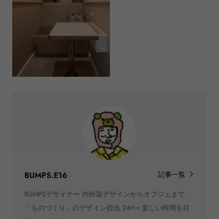
BUMPS.E16
記事一覧
BUMPSデザイナー 内外装デザインからオブジェまで
「ものづくり」のデザイン担当 24H＝楽しい時間を目